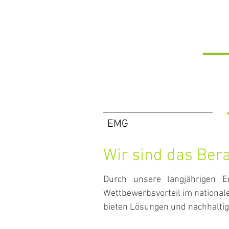
EMG
Wir sind das Ber
Durch unsere langjährigen E
Wettbewerbsvorteil im national
bieten Lösungen und nachhaltig