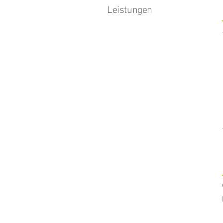
Leistungen