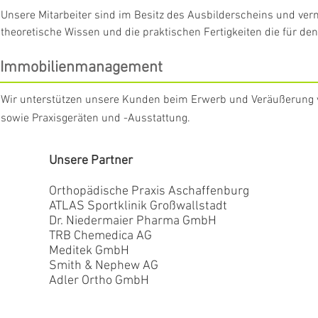
Unsere Mitarbeiter sind im Besitz des Ausbilderscheins und ve
theoretische Wissen und die praktischen Fertigkeiten die für d
Immobilienmanagement
Wir unterstützen unsere Kunden beim Erwerb und Veräußerung 
sowie Praxisgeräten und -Ausstattung.
Unsere Partner
Orthopädische Praxis Aschaffenburg
ATLAS Sportklinik Großwallstadt
Dr. Niedermaier Pharma GmbH
TRB Chemedica AG
Meditek GmbH
Smith & Nephew AG
Adler Ortho GmbH