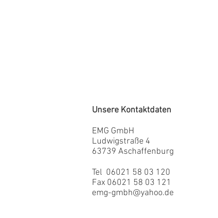
Unsere Kontaktdaten
EMG GmbH
Ludwigstraße 4
63739 Aschaffenburg
Tel 06021 58 03 120
Fax 06021 58 03 121
emg-gmbh@yahoo.de