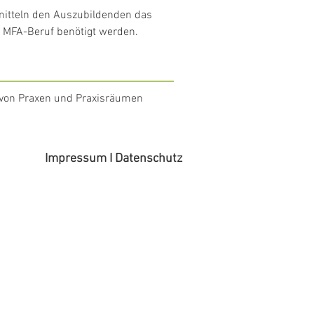
rmitteln den Auszubildenden das
en MFA-Beruf benötigt werden.
von Praxen und Praxisräumen
Impressum I Datenschutz