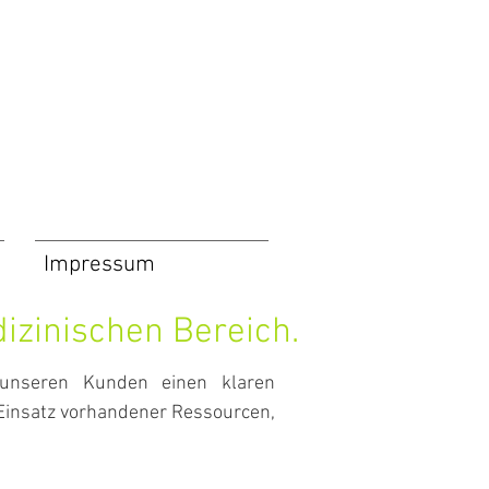
Impressum
izinischen Bereich.
 unseren Kunden einen klaren
 Einsatz vorhandener Ressourcen,