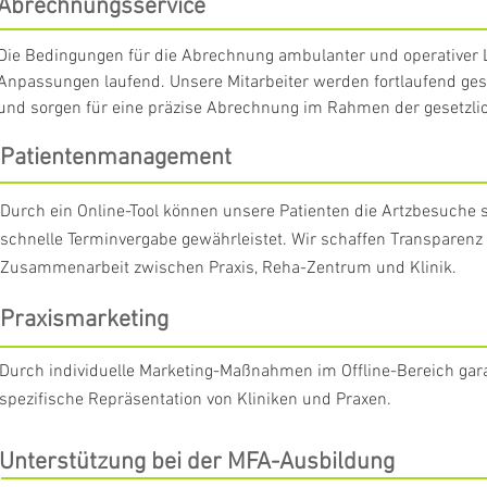
Abrechnungsservice
Die Bedingungen für die Abrechnung ambulanter und operativer 
Anpassungen laufend. Unsere Mitarbeiter werden fortlaufend gesch
und sorgen für eine präzise Abrechnung im Rahmen der gesetzl
Patientenmanagement
Durch ein Online-Tool können unsere Patienten die Artzbesuche 
schnelle Terminvergabe gewährleistet. Wir schaffen Transparenz
Zusammenarbeit zwischen Praxis, Reha-Zentrum und Klinik.
Praxismarketing
Durch individuelle Marketing-Maßnahmen im Offline-Bereich gara
spezifische Repräsentation von Kliniken und Praxen.
Unterstützung bei der MFA-Ausbildung